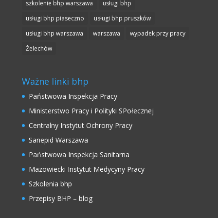
szkolenie bhp warszawa
usługi bhp
usługi bhp piaseczno
usługi bhp pruszków
usługi bhp warszawa
warszawa
wypadek przy pracy
Żelechów
Ważne linki bhp
Państwowa Inspekcja Pracy
Ministerstwo Pracy i Polityki SPołecznej
Centralny Instytut Ochrony Pracy
Sanepid Warszawa
Państwowa Inspekcja Sanitarna
Mazowiecki Instytut Medycyny Pracy
Szkolenia bhp
Przepisy BHP – blog