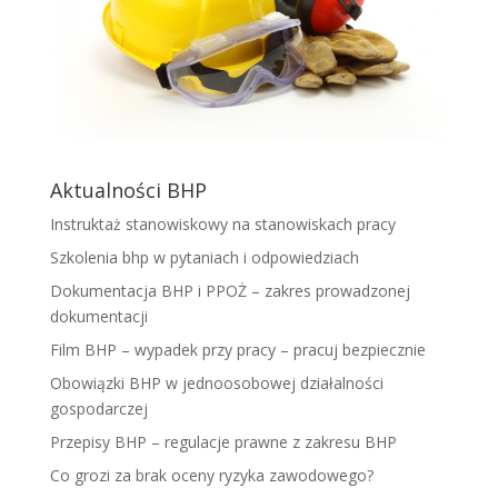
Aktualności BHP
Instruktaż stanowiskowy na stanowiskach pracy
Szkolenia bhp w pytaniach i odpowiedziach
Dokumentacja BHP i PPOŻ – zakres prowadzonej
dokumentacji
Film BHP – wypadek przy pracy – pracuj bezpiecznie
Obowiązki BHP w jednoosobowej działalności
gospodarczej
Przepisy BHP – regulacje prawne z zakresu BHP
Co grozi za brak oceny ryzyka zawodowego?