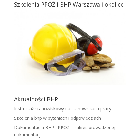
Szkolenia PPOŻ i BHP Warszawa i okolice
Aktualności BHP
Instruktaż stanowiskowy na stanowiskach pracy
Szkolenia bhp w pytaniach i odpowiedziach
Dokumentacja BHP i PPOŻ – zakres prowadzonej
dokumentacji