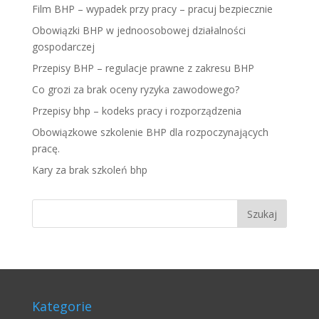
Film BHP – wypadek przy pracy – pracuj bezpiecznie
Obowiązki BHP w jednoosobowej działalności
gospodarczej
Przepisy BHP – regulacje prawne z zakresu BHP
Co grozi za brak oceny ryzyka zawodowego?
Przepisy bhp – kodeks pracy i rozporządzenia
Obowiązkowe szkolenie BHP dla rozpoczynających
pracę.
Kary za brak szkoleń bhp
Kategorie