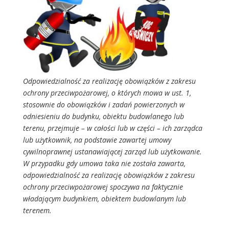
Odpowiedzialność za realizację obowiązków z
zakresu
ochrony przeciwpożarowej
, o których mowa w ust. 1,
stosownie do obowiązków i zadań powierzonych w
odniesieniu do budynku, obiektu budowlanego lub
terenu, przejmuje – w całości lub w części – ich zarządca
lub użytkownik, na podstawie zawartej umowy
cywilnoprawnej ustanawiającej zarząd lub użytkowanie.
W przypadku gdy umowa taka nie została zawarta,
odpowiedzialność za realizację obowiązków z zakresu
ochrony przeciwpożarowej spoczywa na faktycznie
władającym budynkiem, obiektem budowlanym lub
terenem.