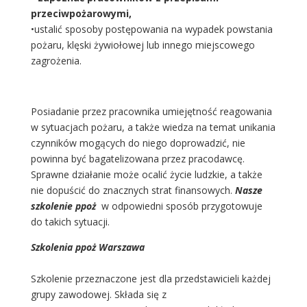
przeciwpożarowymi,
•ustalić sposoby postępowania na wypadek powstania
pożaru, klęski żywiołowej lub innego miejscowego
zagrożenia.
Posiadanie przez pracownika umiejętność reagowania
w sytuacjach pożaru, a także wiedza na temat unikania
czynników mogących do niego doprowadzić, nie
powinna być bagatelizowana przez pracodawcę.
Sprawne działanie może ocalić życie ludzkie, a także
nie dopuścić do znacznych strat finansowych.
Nasze
szkolenie ppoż
w odpowiedni sposób przygotowuje
do takich sytuacji.
Szkolenia ppoż Warszawa
Szkolenie przeznaczone jest dla przedstawicieli każdej
grupy zawodowej. Składa się z