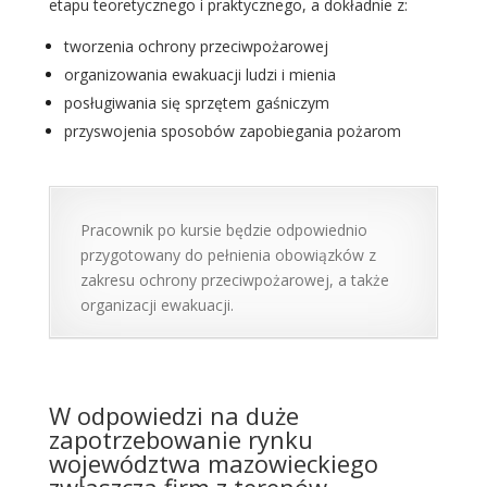
etapu teoretycznego i praktycznego, a dokładnie z:
tworzenia ochrony przeciwpożarowej
organizowania ewakuacji ludzi i mienia
posługiwania się sprzętem gaśniczym
przyswojenia sposobów zapobiegania pożarom
Pracownik po kursie będzie odpowiednio
przygotowany do pełnienia obowiązków z
zakresu ochrony przeciwpożarowej, a także
organizacji ewakuacji.
Szkolenia ppoż Warszawa
W odpowiedzi na duże
zapotrzebowanie rynku
województwa mazowieckiego