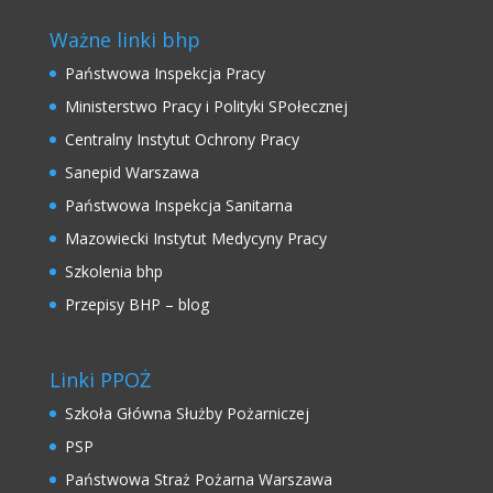
Ważne linki bhp
Państwowa Inspekcja Pracy
Ministerstwo Pracy i Polityki SPołecznej
Centralny Instytut Ochrony Pracy
Sanepid Warszawa
Państwowa Inspekcja Sanitarna
Mazowiecki Instytut Medycyny Pracy
Szkolenia bhp
Przepisy BHP – blog
Linki PPOŻ
Szkoła Główna Służby Pożarniczej
PSP
Państwowa Straż Pożarna Warszawa