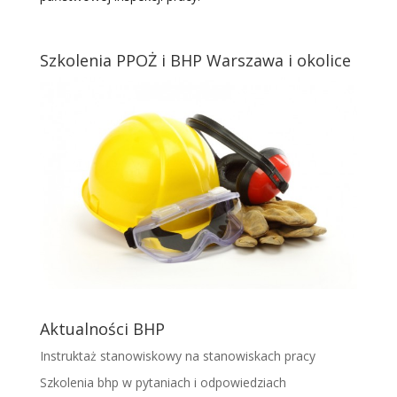
Szkolenia PPOŻ i BHP Warszawa i okolice
Aktualności BHP
Instruktaż stanowiskowy na stanowiskach pracy
Szkolenia bhp w pytaniach i odpowiedziach