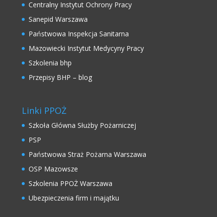
Centralny Instytut Ochrony Pracy
Sanepid Warszawa
Państwowa Inspekcja Sanitarna
Mazowiecki Instytut Medycyny Pracy
Szkolenia bhp
Przepisy BHP – blog
Linki PPOŻ
Szkoła Główna Służby Pożarniczej
PSP
Państwowa Straż Pożarna Warszawa
OSP Mazowsze
Szkolenia PPOŻ Warszawa
Ubezpieczenia firm i majątku