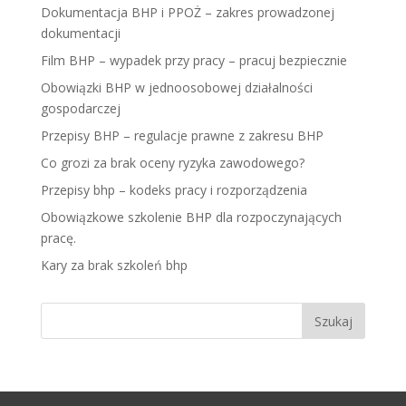
Dokumentacja BHP i PPOŻ – zakres prowadzonej
dokumentacji
Film BHP – wypadek przy pracy – pracuj bezpiecznie
Obowiązki BHP w jednoosobowej działalności
gospodarczej
Przepisy BHP – regulacje prawne z zakresu BHP
Co grozi za brak oceny ryzyka zawodowego?
Przepisy bhp – kodeks pracy i rozporządzenia
Obowiązkowe szkolenie BHP dla rozpoczynających
pracę.
Kary za brak szkoleń bhp