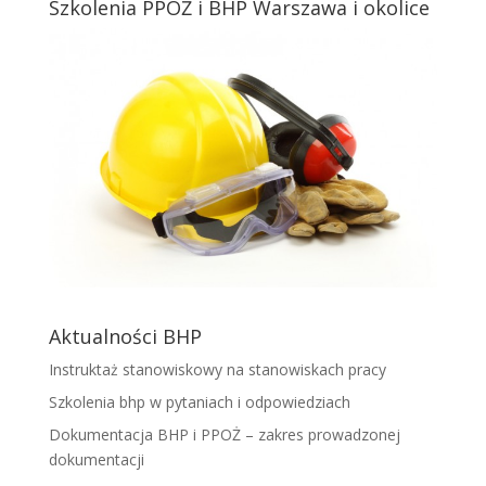
Szkolenia PPOŻ i BHP Warszawa i okolice
Aktualności BHP
Instruktaż stanowiskowy na stanowiskach pracy
Szkolenia bhp w pytaniach i odpowiedziach
Dokumentacja BHP i PPOŻ – zakres prowadzonej
dokumentacji