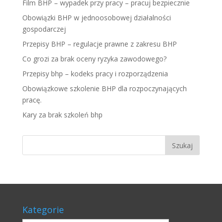
Film BHP – wypadek przy pracy – pracuj bezpiecznie
Obowiązki BHP w jednoosobowej działalności
gospodarczej
Przepisy BHP – regulacje prawne z zakresu BHP
Co grozi za brak oceny ryzyka zawodowego?
Przepisy bhp – kodeks pracy i rozporządzenia
Obowiązkowe szkolenie BHP dla rozpoczynających
pracę.
Kary za brak szkoleń bhp
Kategorie