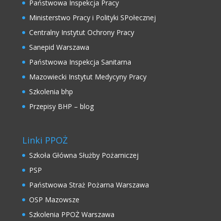
Państwowa Inspekcja Pracy
Ministerstwo Pracy i Polityki SPołecznej
Centralny Instytut Ochrony Pracy
Sanepid Warszawa
Państwowa Inspekcja Sanitarna
Mazowiecki Instytut Medycyny Pracy
Szkolenia bhp
Przepisy BHP – blog
Linki PPOŻ
Szkoła Główna Służby Pożarniczej
PSP
Państwowa Straż Pożarna Warszawa
OSP Mazowsze
Szkolenia PPOŻ Warszawa