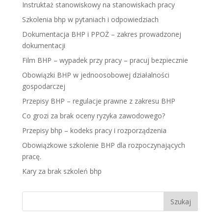
Instruktaż stanowiskowy na stanowiskach pracy
Szkolenia bhp w pytaniach i odpowiedziach
Dokumentacja BHP i PPOŻ – zakres prowadzonej
dokumentacji
Film BHP – wypadek przy pracy – pracuj bezpiecznie
Obowiązki BHP w jednoosobowej działalności
gospodarczej
Przepisy BHP – regulacje prawne z zakresu BHP
Co grozi za brak oceny ryzyka zawodowego?
Przepisy bhp – kodeks pracy i rozporządzenia
Obowiązkowe szkolenie BHP dla rozpoczynających
pracę.
Kary za brak szkoleń bhp