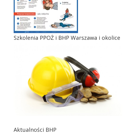
Szkolenia PPOŻ i BHP Warszawa i okolice
Aktualności BHP