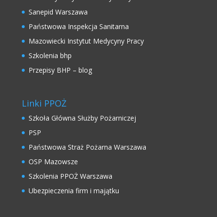
Sanepid Warszawa
Państwowa Inspekcja Sanitarna
Mazowiecki Instytut Medycyny Pracy
Szkolenia bhp
Przepisy BHP – blog
Linki PPOŻ
Szkoła Główna Służby Pożarniczej
PSP
Państwowa Straż Pożarna Warszawa
OSP Mazowsze
Szkolenia PPOŻ Warszawa
Ubezpieczenia firm i majątku