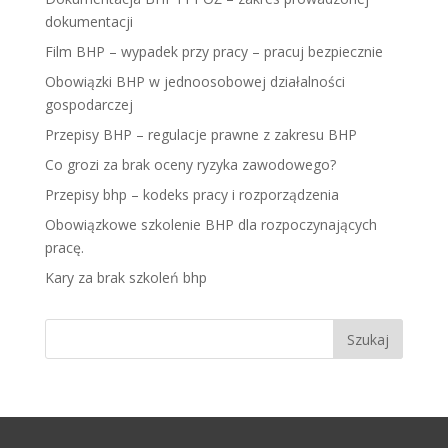
dokumentacji
Film BHP – wypadek przy pracy – pracuj bezpiecznie
Obowiązki BHP w jednoosobowej działalności
gospodarczej
Przepisy BHP – regulacje prawne z zakresu BHP
Co grozi za brak oceny ryzyka zawodowego?
Przepisy bhp – kodeks pracy i rozporządzenia
Obowiązkowe szkolenie BHP dla rozpoczynających
pracę.
Kary za brak szkoleń bhp