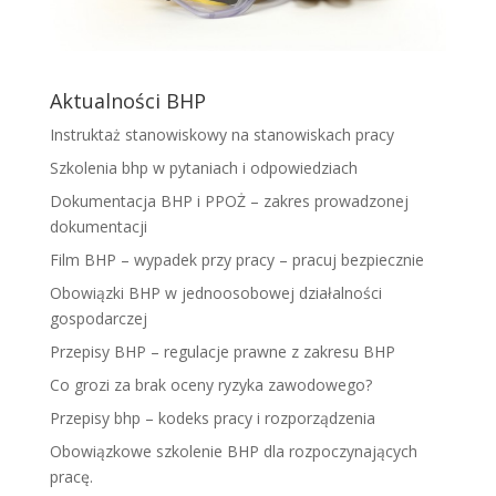
Aktualności BHP
Instruktaż stanowiskowy na stanowiskach pracy
Szkolenia bhp w pytaniach i odpowiedziach
Dokumentacja BHP i PPOŻ – zakres prowadzonej
dokumentacji
Film BHP – wypadek przy pracy – pracuj bezpiecznie
Obowiązki BHP w jednoosobowej działalności
gospodarczej
Przepisy BHP – regulacje prawne z zakresu BHP
Co grozi za brak oceny ryzyka zawodowego?
Przepisy bhp – kodeks pracy i rozporządzenia
Obowiązkowe szkolenie BHP dla rozpoczynających
pracę.