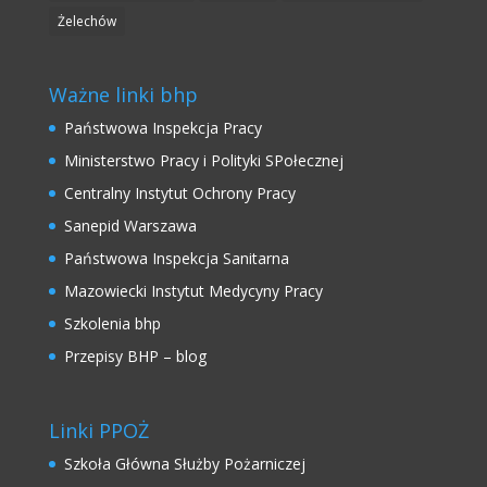
Żelechów
Ważne linki bhp
Państwowa Inspekcja Pracy
Ministerstwo Pracy i Polityki SPołecznej
Centralny Instytut Ochrony Pracy
Sanepid Warszawa
Państwowa Inspekcja Sanitarna
Mazowiecki Instytut Medycyny Pracy
Szkolenia bhp
Przepisy BHP – blog
Linki PPOŻ
Szkoła Główna Służby Pożarniczej