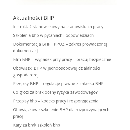
Aktualności BHP
Instruktaż stanowiskowy na stanowiskach pracy
Szkolenia bhp w pytaniach i odpowiedziach
Dokumentacja BHP i PPOŻ – zakres prowadzonej
dokumentacji
Film BHP – wypadek przy pracy – pracuj bezpiecznie
Obowiązki BHP w jednoosobowej działalności
gospodarczej
Przepisy BHP – regulacje prawne z zakresu BHP
Co grozi za brak oceny ryzyka zawodowego?
Przepisy bhp – kodeks pracy i rozporządzenia
Obowiązkowe szkolenie BHP dla rozpoczynających
pracę.
Kary za brak szkoleń bhp