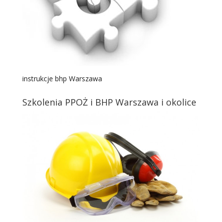
instrukcje bhp Warszawa
Szkolenia PPOŻ i BHP Warszawa i okolice