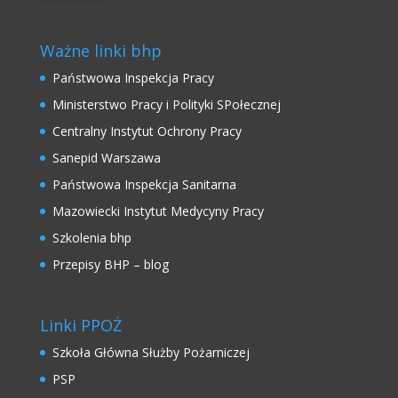
Ważne linki bhp
Państwowa Inspekcja Pracy
Ministerstwo Pracy i Polityki SPołecznej
Centralny Instytut Ochrony Pracy
Sanepid Warszawa
Państwowa Inspekcja Sanitarna
Mazowiecki Instytut Medycyny Pracy
Szkolenia bhp
Przepisy BHP – blog
Linki PPOŻ
Szkoła Główna Służby Pożarniczej
PSP